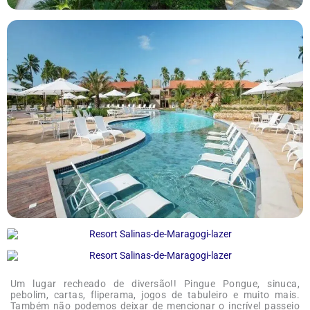
Um lugar recheado de diversão!! Pingue Pongue, sinuca,
pebolim, cartas, fliperama, jogos de tabuleiro e muito mais.
Também não podemos deixar de mencionar o incrível passeio