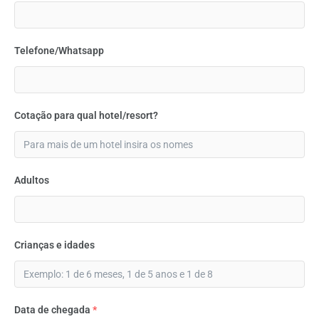
Telefone/Whatsapp
Cotação para qual hotel/resort?
Adultos
Crianças e idades
Data de chegada
*