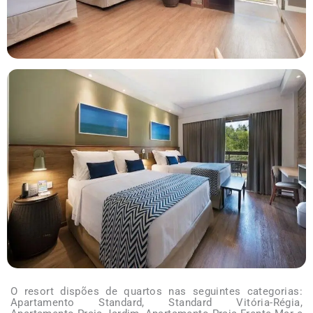
O resort dispões de quartos nas seguintes categorias:
Apartamento Standard, Standard Vitória-Régia,