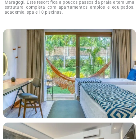
Maragogi. Este resort fica a poucos passos da praia e tem uma
estrutura completa com apartamentos amplos e equipados,
academia, spa e 10 piscinas.