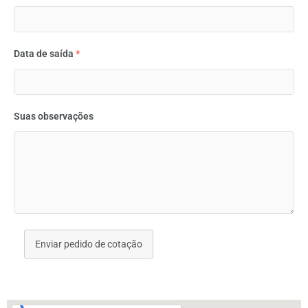
Data de saída
*
Suas observações
Enviar pedido de cotação